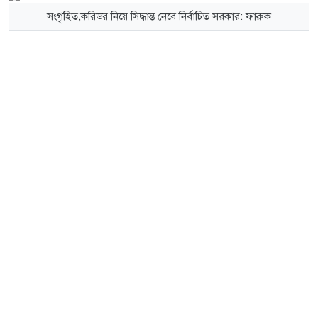
সংগৃহিত,করিডর নিয়ে সিদ্ধান্ত নেবে নির্বাচিত সরকার: ফারুক