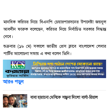
মানবিক করিডর নিয়ে বিএনপি চেয়ারপারসনের উপদেষ্টা জয়নুল
আবদীন ফারুক বলেছেন, করিডর নিয়ে নির্বাচিত সরকার সিদ্ধান্ত
নেবে।
শুক্রবার (১৬ মে) সকালে জাতীয় প্রেস ক্লাবে বাংলাদেশ লেবার
পার্টির আলোচনা সভায় এ কথা বলেন তিনি।
আরও পড়ুন
বাবা হারানো মেসিকে সান্ত্বনা দিলো বার্সা-রিয়াল