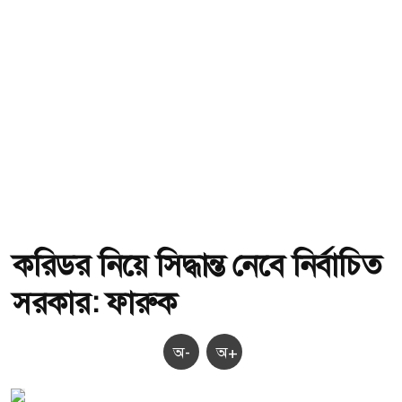
করিডর নিয়ে সিদ্ধান্ত নেবে নির্বাচিত
সরকার: ফারুক
অ-
অ+