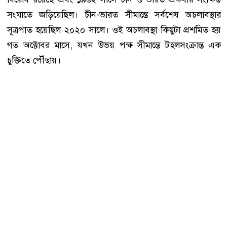
সংঘাতে জড়িয়েছিল। চীন-ভারত সীমান্তে সর্বশেষ অচলাবস্থার
সূত্রপাত হয়েছিল ২০২০ সালে। ওই অচলাবস্থা কিছুটা প্রশমিত হয়
গত অক্টোবর মাসে, যখন উভয় পক্ষ সীমান্তে টহলসংক্রান্ত এক
চুক্তিতে পৌঁছায়।