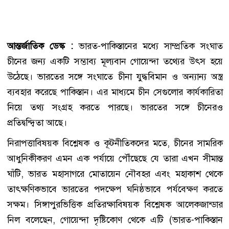
আন্তর্জাতিক ডেস্ক :
ভারত-পাকিস্তানের মধ্যে সাম্প্রতিক সংঘাত
চীনের জন্য একটি সম্ভাব্য মূল্যবান গোয়েন্দা তথ্যের উৎস হয়ে
উঠেছে। ভারতের সঙ্গে সংঘাতে চীনা যুদ্ধবিমান ও অন্যান্য অস্ত্র
ব্যবহার করেছে পাকিস্তান। এর মাধ্যমে চীন সেগুলোর কার্যকারিতা
নিয়ে তথ্য সংগ্রহ করতে পারছে। ভারতের সঙ্গে চীনেরও
প্রতিদ্বন্দ্বিতা আছে।
নিরাপত্তাবিষয়ক বিশ্লেষক ও কূটনীতিকদের মতে, চীনের সামরিক
আধুনিকীকরণ এমন এক পর্যায়ে পৌঁছেছে যে তারা এখন সীমান্ত
ঘাঁটি, ভারত মহাসাগরে মোতায়েন নৌবহর এবং মহাকাশ থেকে
তাৎক্ষণিকভাবে ভারতের পদক্ষেপ ঘনিষ্ঠভাবে পর্যবেক্ষণ করতে
সক্ষম। সিঙ্গাপুরভিত্তিক প্রতিরক্ষাবিষয়ক বিশ্লেষক আলেকজান্ডার
নিল বলেছেন, গোয়েন্দা দৃষ্টিকোণ থেকে এটি (ভারত-পাকিস্তান