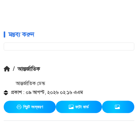
মন্তব্য করুন
/
আন্তর্জাতিক
আন্তর্জাতিক ডেস্ক
প্রকাশ : ০৯ আগস্ট, ২০২৬ ০২:১৬ এএম
প্রিন্ট সংস্করণ
ফটো কার্ড