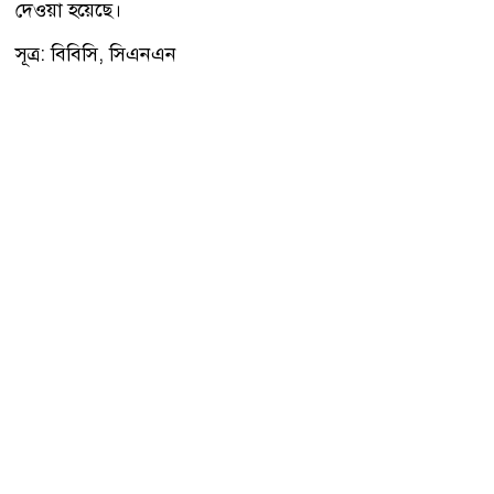
দেওয়া হয়েছে।
সূত্র: বিবিসি, সিএনএন