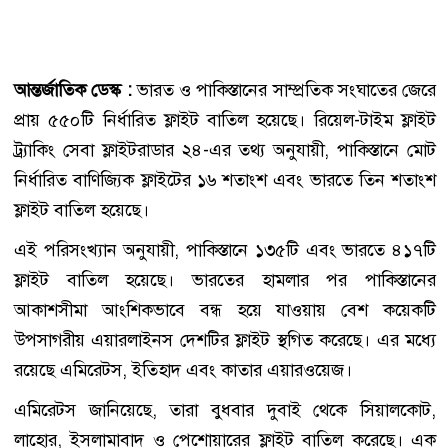
আন্তর্জাতিক ডেস্ক :
ভারত ও পাকিস্তানের সাম্প্রতিক সংঘাতের জেরে
প্রায় ৫৫০টি নির্ধারিত ফ্লাইট বাতিল হয়েছে। রিয়েল-টাইম ফ্লাইট
ট্র্যাকিং সেবা ফ্লাইটরাডার ২৪-এর তথ্য অনুযায়ী, পাকিস্তানে মোট
নির্ধারিত বাণিজ্যিক ফ্লাইটের ১৬ শতাংশ এবং ভারতে তিন শতাংশ
ফ্লাইট বাতিল হয়েছে।
এই পরিসংখ্যান অনুযায়ী, পাকিস্তানে ১৩৫টি এবং ভারতে ৪১৭টি
ফ্লাইট বাতিল হয়েছে। ভারতের হামলার পর পাকিস্তানের
আকাশসীমা আংশিকভাবে বন্ধ হয়ে যাওয়ায় বেশ কয়েকটি
উপসাগরীয় এয়ারলাইনস দেশটির ফ্লাইট স্থগিত করেছে। এর মধ্যে
রয়েছে এমিরেটস, ইতিহাদ এবং কাতার এয়ারওয়েজ।
এমিরেটস জানিয়েছে, তারা বুধবার দুবাই থেকে সিয়ালকোট,
লাহোর, ইসলামাবাদ ও পেশোয়ারের ফ্লাইট বাতিল করেছে। এক