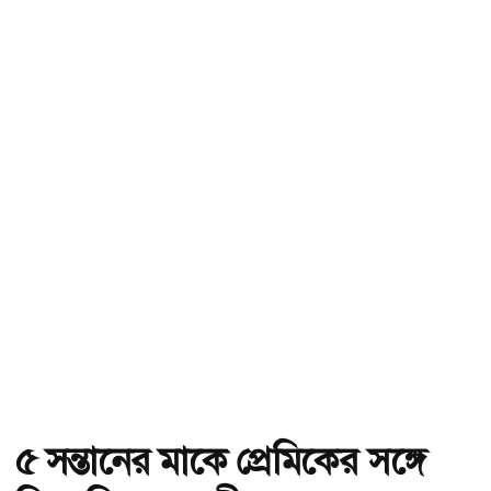
৫ সন্তানের মাকে প্রেমিকের সঙ্গে