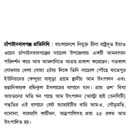
চাঁপাইনবাবগঞ্জ প্রতিনিধি :
বাংলাদেশে নিযুক্ত চীনা রাষ্ট্রদূত ইয়াও
ওয়েন চাঁপাইনবাবগঞ্জের নাচোল উপজেলায় একটি আমবাগান
পরিদর্শন করে আম আমদানিতে আগ্রহ প্রকাশ করেছেন। গতকাল
সোমবার বেলা সোয়া ২টার দিকে তিনি নাচোল পৌঁছে ফতেপুর
ইউনিয়নের কেন্দুয়া ঘাসুড়া গ্রামে স্থানীয় আম উৎপাদন এবং
রপ্তানিকারক রফিকুল ইসলামের বাগানে যান। প্রায় ৩শ’ বিঘা
আয়তনের অতি ঘন গাছে আম উৎপাদন (আল্ট্রা হাই ডেনসিটি)
পদ্ধতির এই বাগানে লেট ভ্যারাইটির বারি আম-৪, গৌড়মতি,
ব্যানানা, বারমাসি কাটিমন, আম্রপালিসহ প্রায় ২৫ রকম আম
উৎপাদিত হয়।