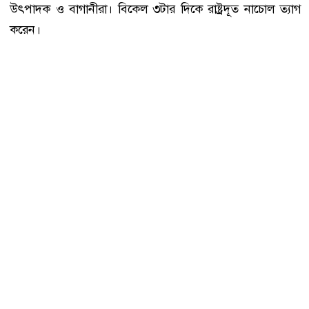
উৎপাদক ও বাগানীরা। বিকেল ৩টার দিকে রাষ্ট্রদূত নাচোল ত্যাগ
করেন।