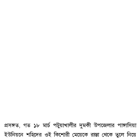
প্রসঙ্গত, গত ১৮ মার্চ পটুয়াখালীর দুমকী উপজেলার পাঙ্গাসিয়া
ইউনিয়নে শহিদের ওই কিশোরী মেয়েকে রাস্তা থেকে তুলে নিয়ে