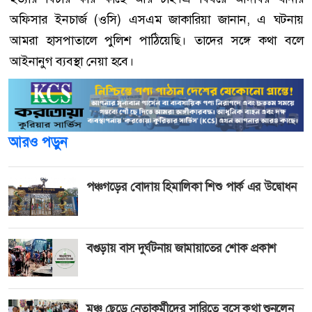
অফিসার ইনচার্জ (ওসি) এসএম জাকারিয়া জানান, এ ঘটনায়
আমরা হাসপাতালে পুলিশ পাঠিয়েছি। তাদের সঙ্গে কথা বলে
আইনানুগ ব্যবস্থা নেয়া হবে।
আরও পড়ুন
পঞ্চগড়ের বোদায় হিমালিকা শিশু পার্ক এর উদ্বোধন
বগুড়ায় বাস দুর্ঘটনায় জামায়াতের শোক প্রকাশ
মঞ্চ ছেড়ে নেতাকর্মীদের সারিতে বসে কথা শুনলেন