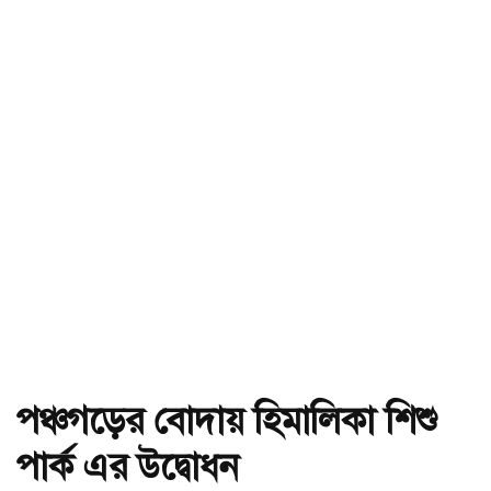
পঞ্চগড়ের বোদায় হিমালিকা শিশু
পার্ক এর উদ্বোধন