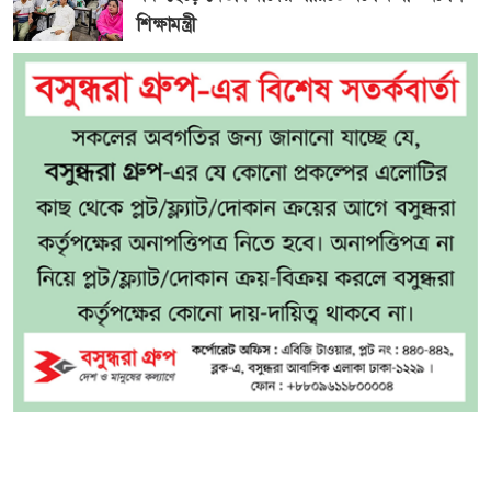
শিক্ষামন্ত্রী