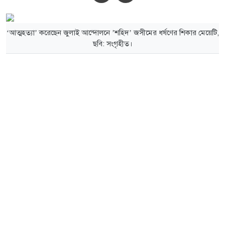
‘আত্মহত্যা’ করেছেন জুলাই আন্দোলনে ’শহিদ’ জসীমের ধর্ষণের শিকার মেয়েটি,
ছবি: সংগৃহীত।