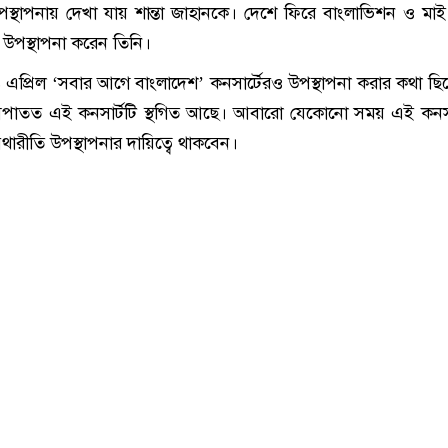
উপস্থাপনায় দেখা যায় শান্তা জাহানকে। দেশে ফিরে বাংলাভিশন ও মাই
র উপস্থাপনা করেন তিনি।
এপ্রিল ‘সবার আগে বাংলাদেশ’ কনসার্টেরও উপস্থাপনা করার কথা ছিলো
পাতত এই কনসার্টটি স্থগিত আছে। আবারো যেকোনো সময় এই কনসার
যথারীতি উপস্থাপনার দায়িত্বে থাকবেন।