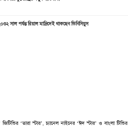
০৩২ সাল পর্যন্ত রিয়াল মাদ্রিদেই থাকছেন ভিনিসিয়ুস
জিটিভির ‘তারা স্টার’, চ্যানেল নাইনের ‘ঈদ স্টার’ ও বাংলা টিভির