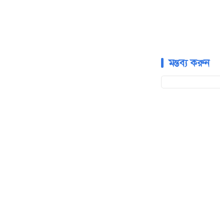
মন্তব্য করুন