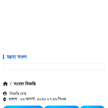
মন্তব্য করুন
/
সংবাদ বিজ্ঞপ্তি
বিজ্ঞপ্তি ডেস্ক
প্রকাশ : ০৬ আগস্ট, ২০২৬ ০৭:২৬ পিএম