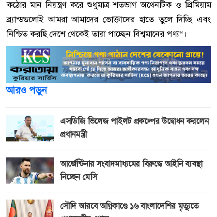
কঠোর মান নিয়ন্ত্রণ করে শুধুমাত্র শতভাগ অথেনটিক ও প্রিমিয়াম
ব্র্যান্ডগুলোই আমরা আমাদের ভোক্তাদের হাতে তুলে দিচ্ছি এবং
নিশ্চিত করছি দেশে থেকেই তারা পাচ্ছেন বিশ্বমানের পণ্য“।
আরও পড়ুন
এসডিজি ভিলেজ পাইলট প্রকল্পের উদ্বোধন করলেন
প্রধানমন্ত্রী
আর্জেন্টিনার সংবাদমাধ্যমের বিরুদ্ধে আইনি ব্যবস্থা
নিচ্ছেন মেসি
সৌদি আরবে অগ্নিকাণ্ডে ১৬ বাংলাদেশির মৃত্যুতে