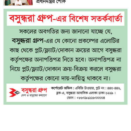
প্রধানমন্ত্রীর শোক