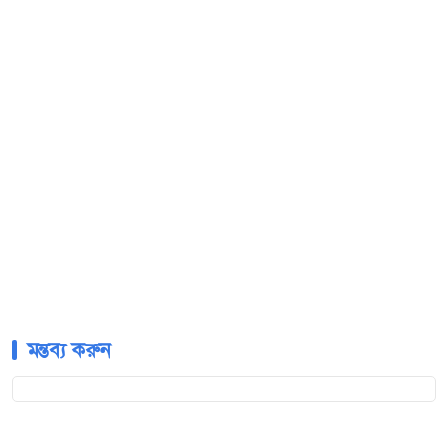
মন্তব্য করুন