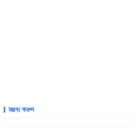
মন্তব্য করুন