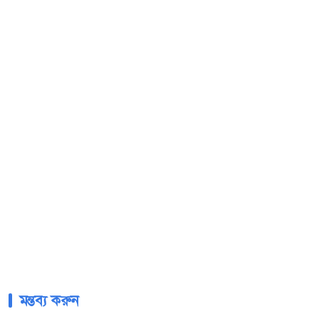
মন্তব্য করুন