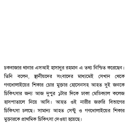
চকবাজার থানার এসআই হাসানুর রহমান এ তথ্য নিশ্চিত করেছেন।
তিনি বলেন, স্থানীয়দের সংবাদের মাধ্যমেই সেখান থেকে
গণধোলাইয়ের শিকার চোর মুক্তার হোসেনসহ আহত দুই জনকে
চিকিৎসার জন্য আজ দুপুর ১টার দিকে ঢাকা মেডিক্যাল কলেজ
হাসপাতালে নিয়ে আসি। আহত ওই নারীর জরুরি বিভাগের
চিকিৎসা চলছে। সামান্য আহত সেন্টু ও গণধোলাইয়ের শিকার
মুক্তারকে প্রাথমিক চিকিৎসা দেওয়া হয়েছে।