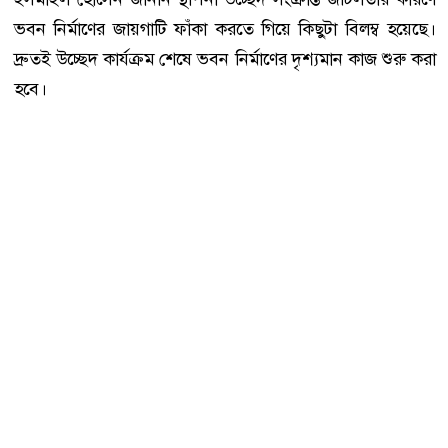
ভবন নির্মাণের জায়গাটি ফাঁকা করতে গিয়ে কিছুটা বিলম্ব হয়েছে।
দ্রুতই উচ্ছেদ কার্যক্রম শেষে ভবন নির্মাণের দৃশ্যমান কাজ শুরু করা
হবে।