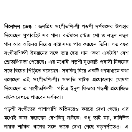
বিনোদন ডেস্ক :
জনপ্রিয় সংগীতশিল্পী পড়শী দর্শকদের উপহার
দিয়েছেন সুপারহিট সব গান। বর্তমানে স্টেজ শো ও নতুন নতুন
গান আর অভিনয় নিয়েও ব্যস্ত সময় পার করছেন তিনি। গত বছর
সংগীতশিল্পী ইমরানের সঙ্গে তার দ্বৈত গান ‘কথা একটাই’ বেশ
শ্রোতাপ্রিয়তা পেয়েছে। এর মধ্যেই পড়শী যুক্তরাষ্ট্র প্রবাসী নিলয়ের
সঙ্গে বিয়ের পিঁড়িতে বসেছেন। সবকিছু নিয়ে একটি গণমাধ্যমে কথা
বলেছেন এই সংগীতশিল্পী। সম্প্রতি নাটক প্রযোজনার ঘোষণা
দিয়েছেন এ সংগীতশিল্পী। পবিত্র ঈদুল ফিতরে পড়শী প্রযোজিত
নাটক দেখতে পারবেন দর্শকরা।
পড়শী সংগীতের পাশাপাশি অভিনয়েও করতে দেখা গেছে। এর
মধ্যেই কাজ করেছেন বেশকিছু নাটকে। শুধু তাই নয়, ঢালিউড
নায়ক শাকিব খানের সঙ্গে তাকে দেখা গেছে বড়পর্দাতেও। এ