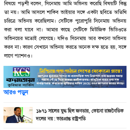
বিষয়ে পড়শী বলেন, সিনেমায় আমি অভিনয় করেছি বিষয়টি কিন্তু
তা নয়। আমি আসলে শাকিব ভাইয়ার সঙ্গে একটা ছবিতে অতিথি
চরিত্রে অভিনয় করেছিলাম। সেটিকে পুরোপুরি সিনেমায় অভিনয়
করা বলা যাবে না। আমার কাছে সেটিকে মিউজিক ভিডিওতে
অভিনয়ের মতোই লেগেছে। যদিও সিনেমায় আর কখনো অভিনয়
করব না। কারণ সেখানে অভিনয় করতে অনেক দক্ষ হতে হয়, সঙ্গে
লাগে প্যাশনও।
আরও পড়ুন
১৯৭১ সালের যুদ্ধ ছিল জনতার, কোনো রাজনৈতিক
দলের নয় : ভারপ্রাপ্ত রাষ্ট্রপতি