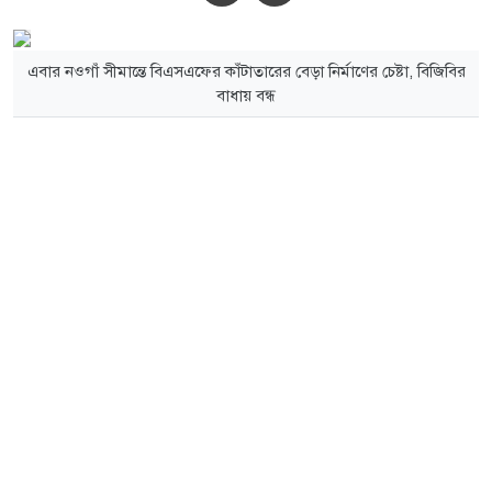
এবার নওগাঁ সীমান্তে বিএসএফের কাঁটাতারের বেড়া নির্মাণের চেষ্টা, বিজিবির
বাধায় বন্ধ