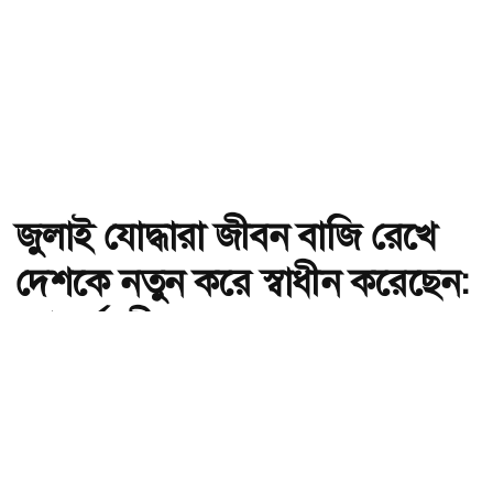
জুলাই যোদ্ধারা জীবন বাজি রেখে
দেশকে নতুন করে স্বাধীন করেছেন:
গণপূর্তমন্ত্রী
অ-
অ+