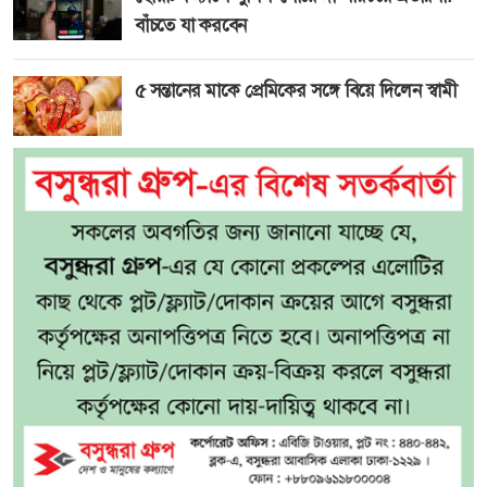
বাঁচতে যা করবেন
৫ সন্তানের মাকে প্রেমিকের সঙ্গে বিয়ে দিলেন স্বামী