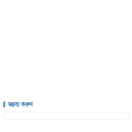
মন্তব্য করুন