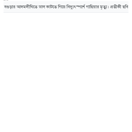
বগুড়ার আদমদীঘিতে ডাল কাটতে গিয়ে বিদ্যুৎস্পর্শে গাছিয়ার মৃত্যু। প্রতীকী ছবি