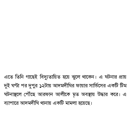
এতে তিনি গাছেই বিদ্যুতায়িত হয়ে ঝুলে থাকেন। এ ঘটনার প্রায়
দুই ঘণ্টা পর দুপুর ১২টায় আদমদীঘির ফায়ার সার্ভিসের একটি টিম
ঘটনাস্থলে পৌঁছে আরফান আলীকে মৃত অবস্থায় উদ্ধার করে। এ
ব্যাপারে আদমদীঘি থানায় একটি মামলা হয়েছে।