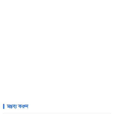
মন্তব্য করুন