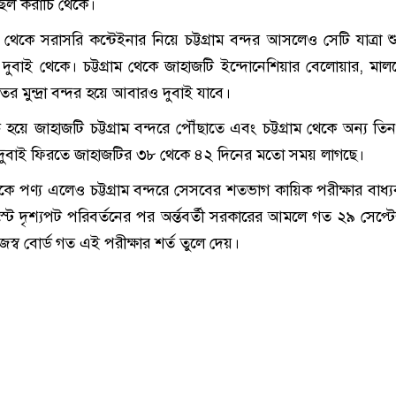
িল করাচি থেকে।
ি থেকে সরাসরি কন্টেইনার নিয়ে চট্টগ্রাম বন্দর আসলেও সেটি যাত্রা শ
বাই থেকে। চট্টগ্রাম থেকে জাহাজটি ইন্দোনেশিয়ার বেলোয়ার, মাল
ের মুন্দ্রা বন্দর হয়ে আবারও দুবাই যাবে।
 হয়ে জাহাজটি চট্টগ্রাম বন্দরে পৌঁছাতে এবং চট্টগ্রাম থেকে অন্য তি
 দুবাই ফিরতে জাহাজটির ৩৮ থেকে ৪২ দিনের মতো সময় লাগছে।
কে পণ্য এলেও চট্টগ্রাম বন্দরে সেসবের শতভাগ কায়িক পরীক্ষার বাধ্
ে দৃশ্যপট পরিবর্তনের পর অর্ন্তবর্তী সরকারের আমলে গত ২৯ সেপ্টে
্ব বোর্ড গত এই পরীক্ষার শর্ত তুলে দেয়।