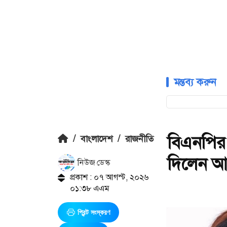
মন্তব্য করুন
বিএনপির
/
বাংলাদেশ
/
রাজনীতি
দিলেন আ
নিউজ ডেস্ক
প্রকাশ : ০৭ আগস্ট, ২০২৬
০১:৩৮ এএম
প্রিন্ট সংস্করণ