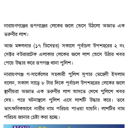
নারায়ণগঞ্জের রূপগঞ্জের লেকের জলে ভেসে উঠলো অজ্ঞাত এক
তরুণীর লাশ।
আজ মঙ্গলবার (১৭ ডিসেম্বর) সকালে পূর্বাচল উপশহরের ২ নং
সেক্টর বউরারটেক এলাকার লেকের জলে লাশ ভেসে উঠার খবর
পেয়ে উদ্ধার করে রূপগঞ্জ থানা পুলিশ।
নারায়ণগঞ্জ গ-সার্কেলের সহকারী পুলিশ সুপার মেহেদী ইসলাম
বলেন, সকাল সাড়ে ৮ টার দিকে পূর্বাচল উপশহরের লেকের জলে
স্থানীয়রা অজ্ঞাত এক তরুণীর লাশ ভাসতে দেখে পুলিশে খবর
দেয়। পরে ঘটনাস্থলে পুলিশ এসে লাশটি উদ্ধার করে। তবে
তাৎক্ষণিকভাবে নারীর নাম পরিচয় পাওয়া যায়নি। লাশটির নাম
পরিচয় জানার চেষ্টা করা হচ্ছে।