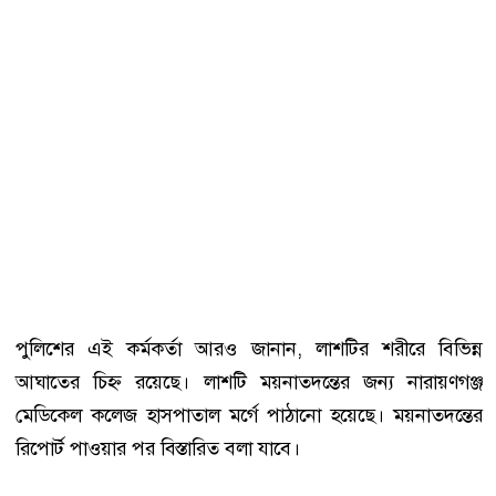
পুলিশের এই কর্মকর্তা আরও জানান, লাশটির শরীরে বিভিন্ন
আঘাতের চিহ্ন রয়েছে। লাশটি ময়নাতদন্তের জন্য নারায়ণগঞ্জ
মেডিকেল কলেজ হাসপাতাল মর্গে পাঠানো হয়েছে। ময়নাতদন্তের
রিপোর্ট পাওয়ার পর বিস্তারিত বলা যাবে।