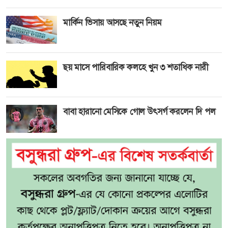
মার্কিন ভিসায় আসছে নতুন নিয়ম
ছয় মাসে পারিবারিক কলহে খুন ৩ শতাধিক নারী
বাবা হারানো মেসিকে গোল উৎসর্গ করলেন দি পল