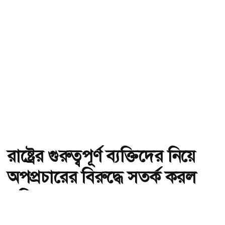
রাষ্ট্রের গুরুত্বপূর্ণ ব্যক্তিদের নিয়ে
অপপ্রচারের বিরুদ্ধে সতর্ক করল
পুলিশ