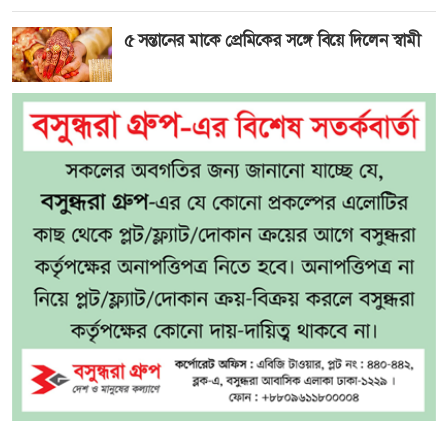
৫ সন্তানের মাকে প্রেমিকের সঙ্গে বিয়ে দিলেন স্বামী