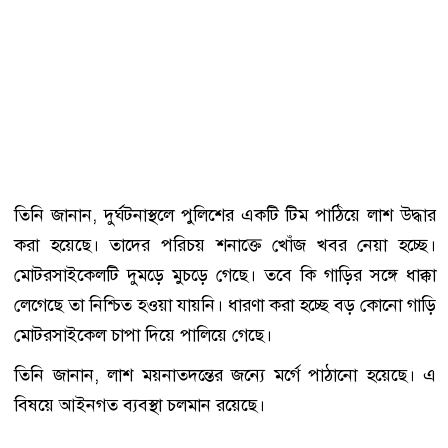
তিনি জানান, দুর্ঘটনাস্থলে পুলিশের একটি টিম পাঠিয়ে লাশ উদ্ধার
করা হয়েছে। তাদের পরিচয় শনাক্তে খোঁজ খবর নেয়া হচ্ছে।
মোটরসাইকেলটি দুমড়ে মুচড়ে গেছে। তবে কি গাড়ির সঙ্গে ধাক্কা
লেগেছে তা নিশ্চিত হওয়া যায়নি। ধারণা করা হচ্ছে বড় কোনো গাড়ি
মোটরসাইকেল চাপা দিয়ে পালিয়ে গেছে।
তিনি জানান, লাশ ময়নাতদন্তের জন্যে মর্গে পাঠানো হয়েছে। এ
বিষয়ে আইনগত ব্যবস্থা চলমান রয়েছে।