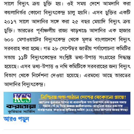
সালে বিদ্যুৎ ক্রয় চুক্তি হয়। ওই সময় দেশে আমদানি করা
কয়লানির্ভর কোনো বিদ্যুৎকেন্দ্র চালু হয়নি। এসব চুক্তির একটি
২০১৭ সালে আদানির সঙ্গে করা ২৫ বছর মেয়াদি বিদ্যুৎ ক্রয়
চুক্তি। ভারতের পূর্বাঞ্চলীয় রাজ্য ঝাড়খণ্ডে আদানির এক হাজার
৬০০ মেগাওয়াটের বিদ্যুৎকেন্দ্র থেকে মূলত বাংলাদেশে বিদ্যুৎ
সরবরাহ করা হচ্ছে। গত ২৮ সেপ্টেম্বর জাতীয় পর্যালোচনা কমিটির
সভায় ১১টি বিদ্যুৎকেন্দ্রের সংশ্লিষ্ট তথ্য-উপাত্ত সংগ্রহের সিদ্ধান্ত
হয়েছে। এসব তথ্য-উপাত্ত ও নথি কমিটিকে সরবরাহের জন্য বিদ্যুৎ
বিভাগ থেকে নির্দেশনা দেওয়া হয়েছে। এরমধ্যে আছে ভারতের
আদানির বিদ্যুৎকেন্দ্র।
আরও পড়ুন