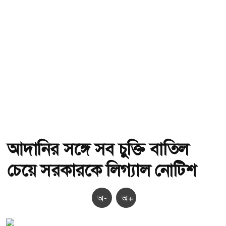
আদানির সঙ্গে সব চুক্তি বাতিল
চেয়ে সরকারকে লিগ্যাল নোটিশ
অ-
অ+