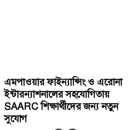
এমপাওয়ার ফাইন্যান্সিং ও এরোনা
ইন্টারন্যাশনালের সহযোগিতায়
SAARC শিক্ষার্থীদের জন্য নতুন
সুযোগ