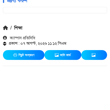
মন্তব্য করুন
/
শিক্ষা
ক‍্যাম্পাস প্রতিনিধি
প্রকাশ : ০৭ আগস্ট, ২০২৬ ১১:১২ পিএম
প্রিন্ট সংস্করণ
ফটো কার্ড