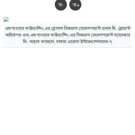
অ-
অ+
এমপাওয়ার ফাইন্যান্সিং এর গ্লোবাল বিজনেস ডেভেলপমেন্ট প্রধান মি. ক্লেমেন্ট
আহিক্পর এবং এমপাওয়ার ফাইন্যান্সিং এর বিজনেস ডেভেলপমেন্ট ম্যানেজার
মি. আহাদ ফারহান, ঢাকায় এরোনা ইন্টারন্যাশনালের প্