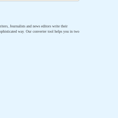
ters, Journalists and news editors write their
sophisticated way. Our converter tool helps you in two