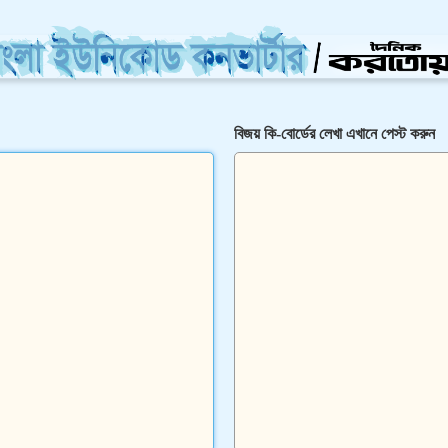
বিজয় কি-বোর্ডের লেখা এখানে পেস্ট করুন