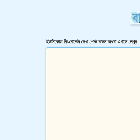
ইউনিকোড কি-বোর্ডের লেখা পেস্ট করুন অথবা এখানে লেখুন