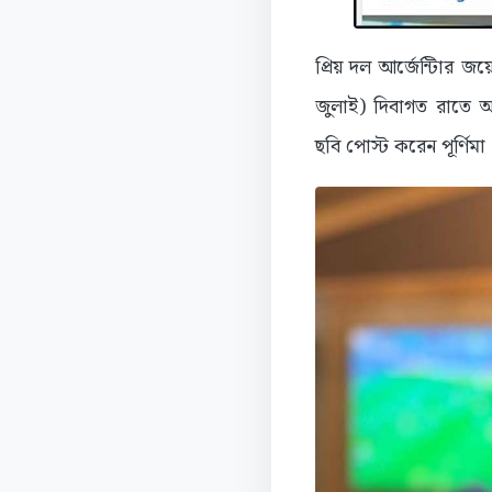
প্রিয় দল আর্জেন্টিার 
জুলাই) দিবাগত রাতে আর
ছবি পোস্ট করেন পূর্ণিমা