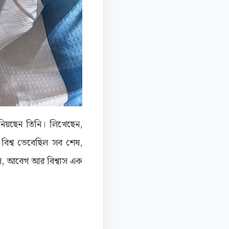
ানিয়ছেন তিনি। লিখেছেন,
ো বিশ্ব ভেবেছিল সব শেষ,
হস, আবেগ আর বিশ্বাস এক