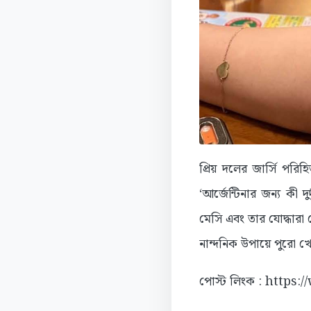
প্রিয় দলের জার্সি পরি
‘আর্জেন্টিনার জন্য কী 
মেসি এবং তার যোদ্ধারা
নান্দনিক উপায়ে পুরো খ
পোস্ট লিংক : https