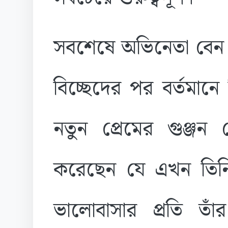
সবশেষে অভিনেতা বেন অ
বিচ্ছেদের পর বর্তমান
নতুন প্রেমের গুঞ্জন
করেছেন যে এখন তি
ভালোবাসার প্রতি তা