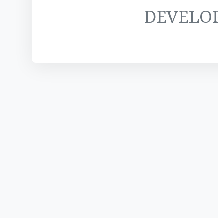
DEVELO