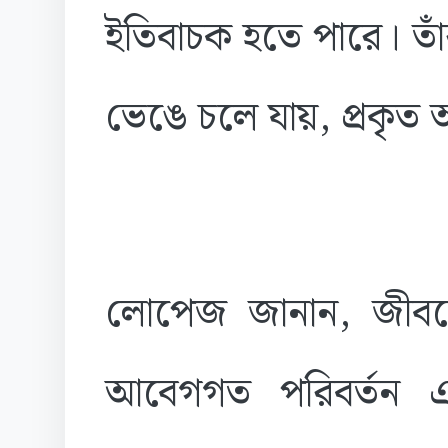
ইতিবাচক হতে পারে। তাঁর
ভেঙে চলে যায়, প্রকৃত 
লোপেজ জানান, জীব
আবেগগত পরিবর্তন এ