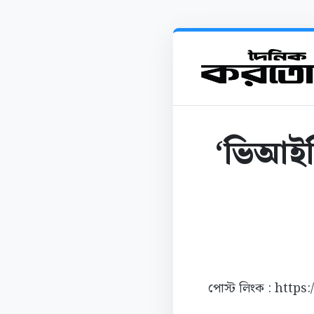
‘ভিআইপ
পোস্ট লিংক : https