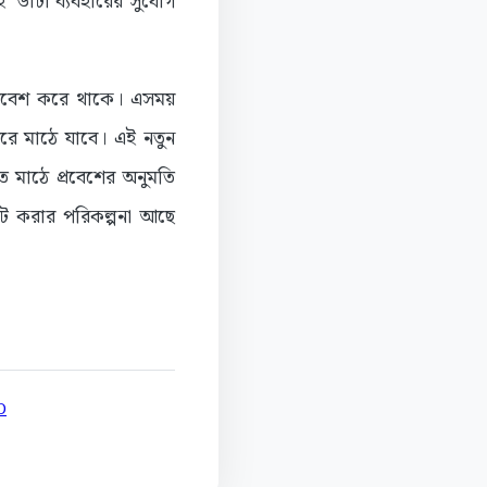
 ডাটা ব্যবহারের সুযোগ
প্রবেশ করে থাকে। এসময়
রে মাঠে যাবে। এই নতুন
ে মাঠে প্রবেশের অনুমতি
িট করার পরিকল্পনা আছে
D