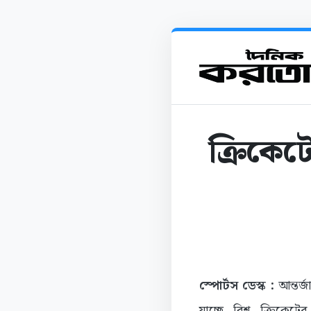
ক্রিকেট
স্পোর্টস ডেস্ক :
আন্তর্
যাচ্ছে বিশ্ব ক্রিকে