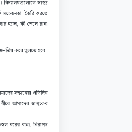
দ্যালয়গুলোতে স্বাস্থ্য
্পর্কে সচেতনতা তৈরি করতে
র হচ্ছে, কী তেলে রান্না
ও জনপ্রিয় করে তুলতে হবে।
মাদের সন্তানেরা প্রতিদিন
ীরে আমাদের স্বাস্থ্যকর
ল-ঘরের রান্না, নিরাপদ