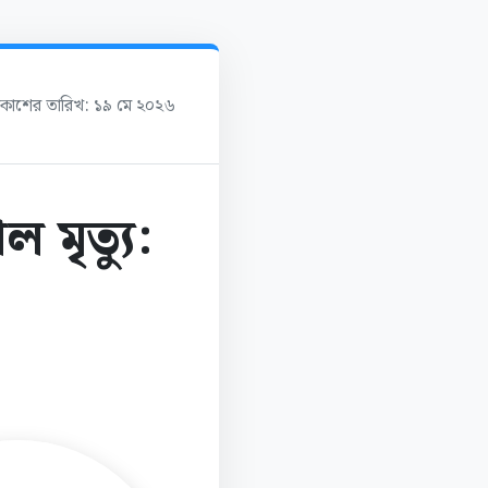
্রকাশের তারিখ: ১৯ মে ২০২৬
মৃত্যু: