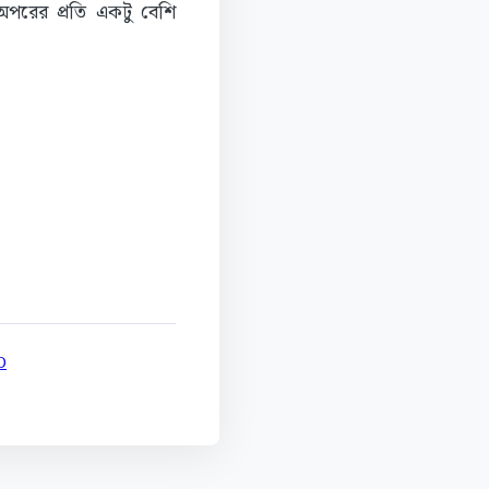
পরের প্রতি একটু বেশি
D