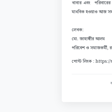
খাবার এবং পরিবারের 
মানবিক হওয়াও আজ সম
লেখক:
মো. জাহাঙ্গীর আলম
পরিবেশ ও সমাজকর্মী, রা
পোস্ট লিংক : https