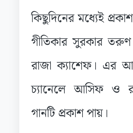
কিছুদিনের মধ্যেই প্রক
গীতিকার সুরকার তরুণ 
রাজা ক্যাশেফ। এর
চ্যানেলে আসিফ ও রুবা
গানটি প্রকাশ পায়।