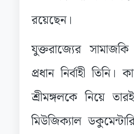
রয়েছেন।
যুক্তরাজ্যের সামাজকি
প্রধান নির্বাহী তিনি
শ্রীমঙ্গলকে নিয়ে তার
মিউজিক্যাল ডকুমেন্টারি