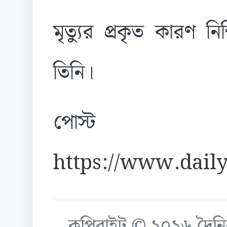
মৃত্যুর প্রকৃত কারণ 
তিনি।
পোস্ট
https://www.daily
কপিরাইট © ২০২৬ দৈনিক ক