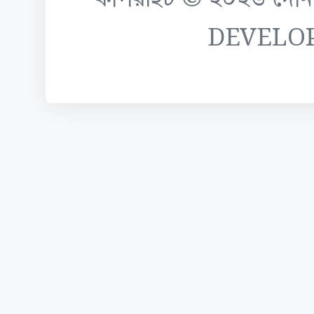
DEVELO