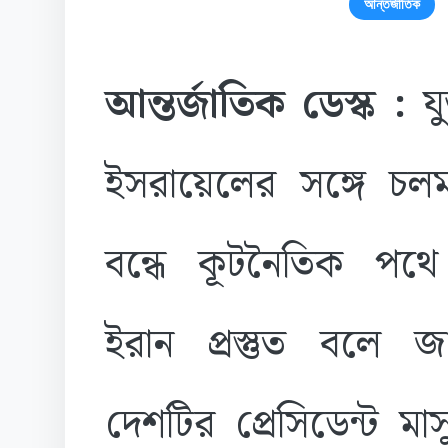
আন্তর্জাতিক
আন্তর্জাতিক ডেস্ক :
যুক
ইসরায়েলের সঙ্গে চলমা
বন্ধে কূটনৈতিক পথে 
ইরান প্রস্তুত বলে জ
দেশটির প্রেসিডেন্ট ম