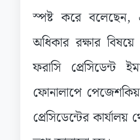
স্পষ্ট করে বলেছেন, 
অধিকার রক্ষার বিষ
ফরাসি প্রেসিডেন্ট ইম
ফোনালাপে পেজেশকিয়
প্রেসিডেন্টের কার্যালয়