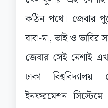
কঠিন পথে। জেবার পুর
বাবা-মা, ভাই ও ভাবির 
জেবার সেই নেশাই এখন
ঢাকা বিশ্ববিদ্যালয় 
ইনফরমেশন সিস্টেম