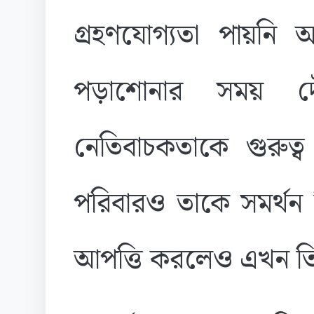
গ্রহণযোগ্যতা পায়নি আ
পড়াশোনার সময় 
নেতিবাচকতাকে গুরুত্ব
পরিবারও তাকে সমর্থন 
আপত্তি করলেও এখন তি