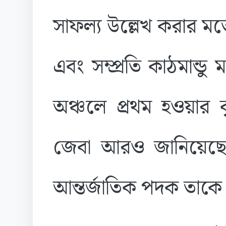
সাফল্য উল্লেখ করার মতো
এবং সম্প্রতি কাঠমান্ডু ম
অঞ্চলে প্রথম হওয়ার ক
জেবা আরও জানিয়েছেন, 
আন্তর্জাতিক পদক তাকে 