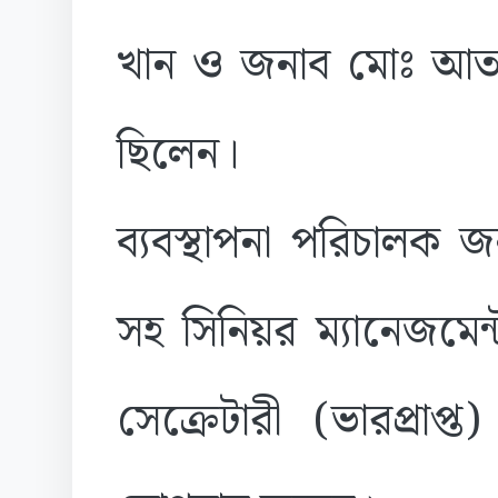
খান ও জনাব মোঃ আতা
ছিলেন।
ব্যবস্থাপনা পরিচাল
সহ সিনিয়র ম্যানেজমেন্
সেক্রেটারী (ভারপ্রাপ