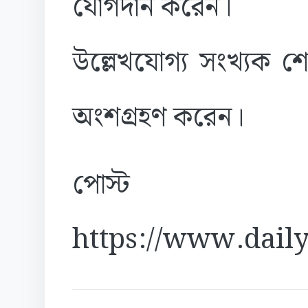
যোগদান করেন।
উল্লেখযোগ্য সংখ্যক শে
অংশগ্রহণ করেন।
পোস্ট
https://www.daily