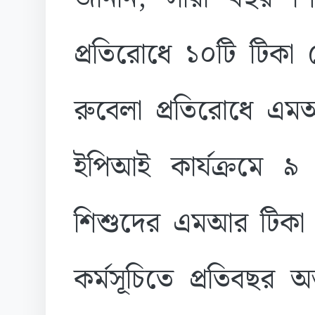
প্রতিরোধে ১০টি টিকা
রুবেলা প্রতিরোধে এমআ
ইপিআই কার্যক্রমে 
শিশুদের এমআর টিকা 
কর্মসূচিতে প্রতিবছর 