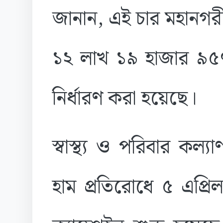
জানান, এই চার মহানগর
১২ লাখ ১৯ হাজার ৯৫৭ 
নির্ধারণ করা হয়েছে।
স্বাস্থ্য ও পরিবার কল্যা
হাম প্রতিরোধে ৫ এপ্র