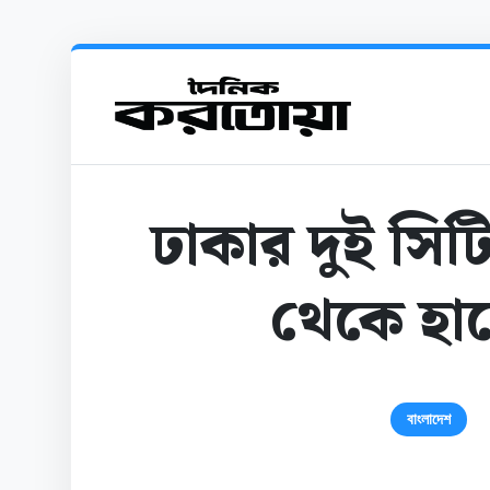
ঢাকার দুই সি
থেকে হাম
বাংলাদেশ