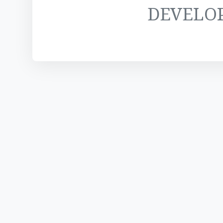
DEVELO