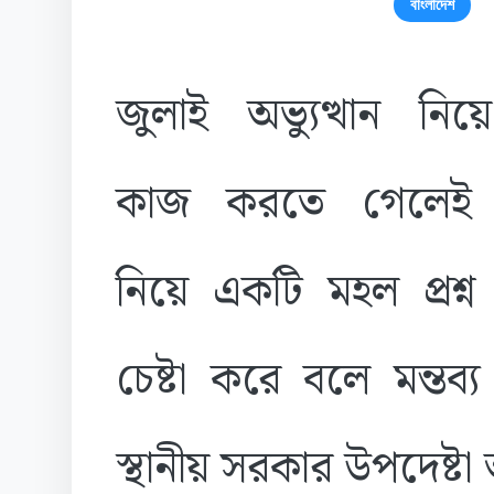
বাংলাদেশ
জুলাই অভ্যুত্থান নি
কাজ করতে গেলেই 
নিয়ে একটি মহল প্রশ্
চেষ্টা করে বলে মন্তব
স্থানীয় সরকার উপদেষ্ট