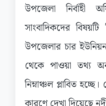
উপজেলা নির্বাহী অ
সাংবাদিকদের বিষয়টি 
উপজেলার চার ইউনিয়ন 
থেকে পাওয়া তথ্য অনুয
নিম্নাঞ্চল প্লাবিত হচ্ছ
কারণে দেখা দিয়েছে নদ