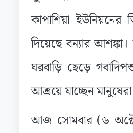
কাপাশিয়া ইউনিয়নের তিস্
দিয়েছে বন্যার আশঙ্কা।
ঘরবাড়ি ছেড়ে গবাদিপশু
আশ্রয়ে যাচ্ছেন মানুষেরা
আজ সোমবার (৬ অক্টো