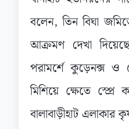
বলেন, তিন বিঘা জমি
আক্রমণ দেখা দিয়েছে
পরামর্শে কুড়েনক্স 
মিশিয়ে ক্ষেতে স্প্
বালাবাড়ীহাট এলাকার কৃ