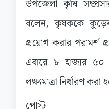
উপজেলা কৃষি সম্প্রসা
বলেন, কৃষককে কুড়ে
প্রয়োগ করার পরামর্শ 
এবারে ৮ হাজার ৫০ 
লক্ষ্যমাত্রা নির্ধারণ করা
পোস্ট