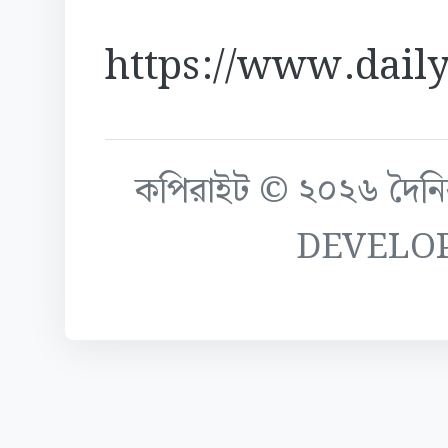
https://www.daily
কপিরাইট © ২০২৬ দৈনিক ক
DEVELO