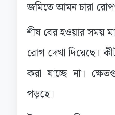
জমিতে আমন চারা রোপ
শীষ বের হওয়ার সময় ম
রোগ দেখা দিয়েছে। কী
করা যাচ্ছে না। ক্ষেত
পড়ছে।