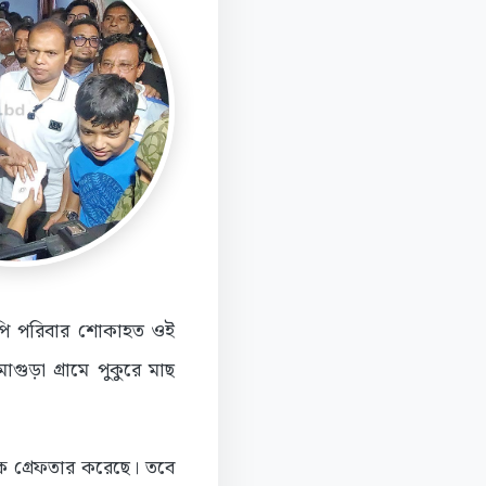
এনপি পরিবার শোকাহত ওই
গুড়া গ্রামে পুকুরে মাছ
ে গ্রেফতার করেছে। তবে