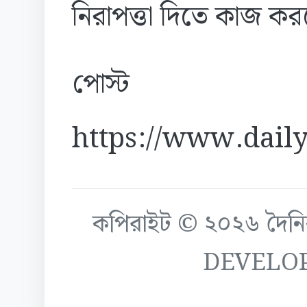
নিরাপত্তা দিতে কাজ ক
পোস্ট
https://www.daily
কপিরাইট © ২০২৬ দৈনিক ক
DEVELO