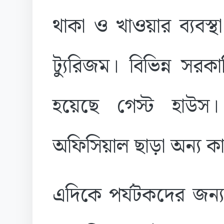
থাকা ও খাওয়ার ব্যবস
ট্যুরিজম। বিভিন্ন সরক
হয়েছে গেস্ট হাউস
অফিসিয়াল ছাড়া অন্য ক
এদিকে পর্যটকদের জন্য 