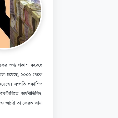
যকর তথ্য প্রকাশ করেছে
তে বলা হয়েছে, ২০০৯ থেকে
ছে। সম্প্রতি প্রকাশিত
েন্টারিতে অর্থনীতিবিদ,
 গেলও আদৌ তা ফেরত আনা