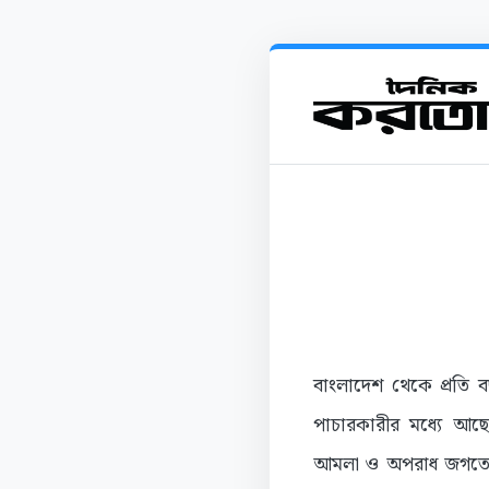
বাংলাদেশ থেকে প্রতি 
পাচারকারীর মধ্যে আছে
আমলা ও অপরাধ জগতের