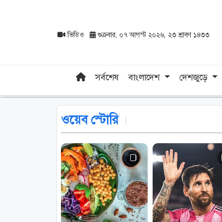
ভিডিও
শুক্রবার, ০৭ আগস্ট ২০২৬, ২৩ শ্রাবণ ১৪৩৩
সর্বশেষ
বাংলাদেশ
দেশজুড়ে
ওয়েব স্টোরি