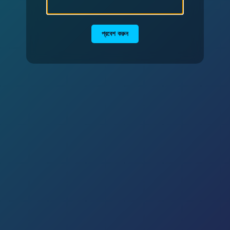
প্রবেশ করুন