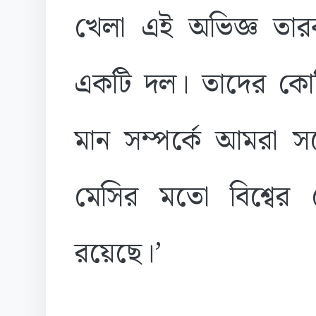
খেলা এই অভিজ্ঞ তারকা 
একটি দল। তাদের কোচ
মান সম্পর্কে আমরা 
মেসির মতো বিশ্বের
রয়েছে।’