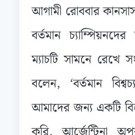
আগামী রোববার কানসাস 
বর্তমান চ্যাম্পিয়নদের
ম্যাচটি সামনে রেখে স
বলেন, ‘বর্তমান বিশ্বচ
আমাদের জন্য একটি বিশ
করি, আর্জেন্টিনা 