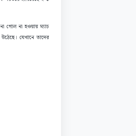
োনো গোল না হওয়ায় ম্যাচ
ে উঠেছে। যেখানে তাদের