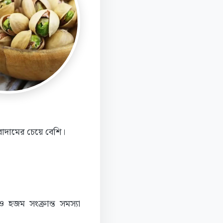
 বাদামের চেয়ে বেশি।
 ও হজম সংক্রান্ত সমস্যা