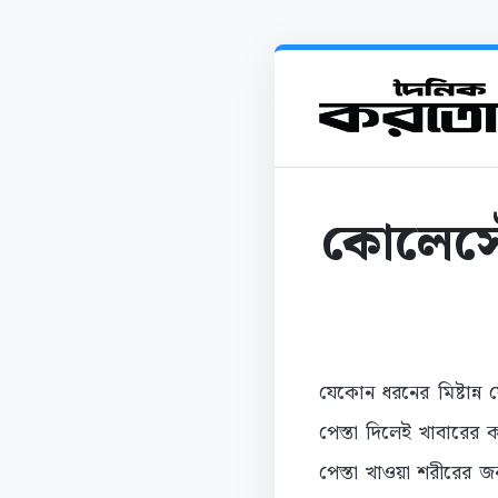
কোলেস্টে
যেকোন ধরনের মিষ্টান্
পেস্তা দিলেই খাবারের 
পেস্তা খাওয়া শরীরের জ