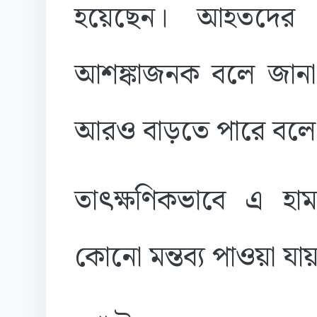
হয়েছেন। আহতদের ম
আশঙ্কাজনক বলে জানা
আরও বাড়তে পারে বলে আ
তাৎক্ষণিকভাবে এ হাম
কোনো মন্তব্য পাওয়া যা