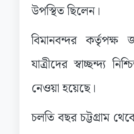
উপস্থিত ছিলেন।
বিমানবন্দর কর্তৃপক্
যাত্রীদের স্বাচ্ছন্দ্য ন
নেওয়া হয়েছে।
চলতি বছর চট্টগ্রাম থে