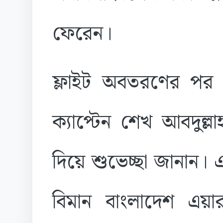
ফেরেন।
ফ্লাইট অবতরণের পর ব
ক্যাপ্টেন
শেখ আবদুল্ল
দিয়ে শুভেচ্ছা জানান।
বিমান বাংলাদেশ এয়ারলা