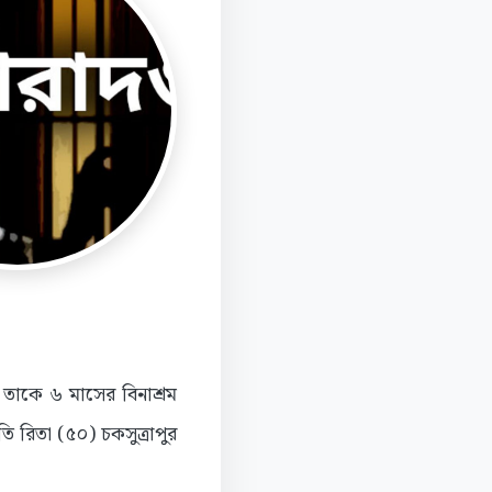
 তাকে ৬ মাসের বিনাশ্রম
ি রিতা (৫০) চকসুত্রাপুর