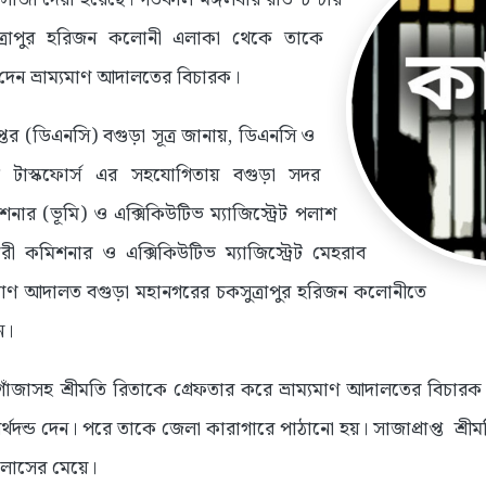
ত্রাপুর হরিজন কলোনী এলাকা থেকে তাকে
দেন ভ্রাম্যমাণ আদালতের বিচারক।
িদপ্তর (ডিএনসি) বগুড়া সূত্র জানায়, ডিএনসি ও
ত টাস্কফোর্স এর সহযোগিতায় বগুড়া সদর
র (ভূমি) ও এক্সিকিউটিভ ম্যাজিস্ট্রেট পলাশ
রী কমিশনার ও এক্সিকিউটিভ ম্যাজিস্ট্রেট মেহরাব
ম্যমাণ আদালত বগুড়া মহানগরের চকসুত্রাপুর হরিজন কলোনীতে
ন।
জাসহ শ্রীমতি রিতাকে গ্রেফতার করে ভ্রাম্যমাণ আদালতের বিচারক
্থদন্ড দেন। পরে তাকে জেলা কারাগারে পাঠানো হয়। সাজাপ্রাপ্ত শ্রীমত
লাসের মেয়ে।